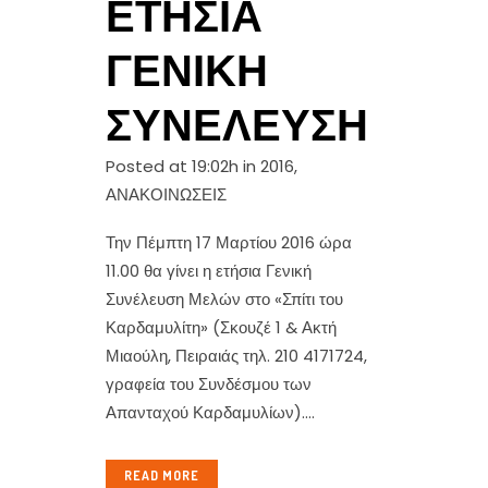
ΕΤΉΣΙΑ
ΓΕΝΙΚΉ
ΣΥΝΈΛΕΥΣΗ
Posted at 19:02h
in
2016
,
ΑΝΑΚΟΙΝΩΣΕΙΣ
Την Πέμπτη 17 Μαρτίου 2016 ώρα
11.00 θα γίνει η ετήσια Γενική
Συνέλευση Μελών στο «Σπίτι του
Καρδαμυλίτη» (Σκουζέ 1 & Ακτή
Μιαούλη, Πειραιάς τηλ. 210 4171724,
γραφεία του Συνδέσμου των
Απανταχού Καρδαμυλίων)....
READ MORE