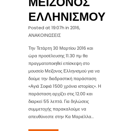
ΜΕΊΖΟΝΟΣ
ΕΛΛΗΝΙΣΜΟΎ
Posted at 19:07h
in
2016
,
ΑΝΑΚΟΙΝΩΣΕΙΣ
Την Τετάρτη 30 Μαρτίου 2016 και
ώρα προσέλευσης 11.30 πμ θα
πραγματοποιηθεί επίσκεψη στο
μουσείο Μείζονος Ελληνισμού για να
δούμε την διαδραστική παράσταση
«Αγιά Σοφιά 1500 χρόνια ιστορίας». Η
παράσταση αρχίζει στις 12.00 και
διαρκεί 55 λεπτά. Για δηλώσεις
συμμετοχής παρακαλούμε να
απευθύνεστε στην Κα Μαριέλλα...