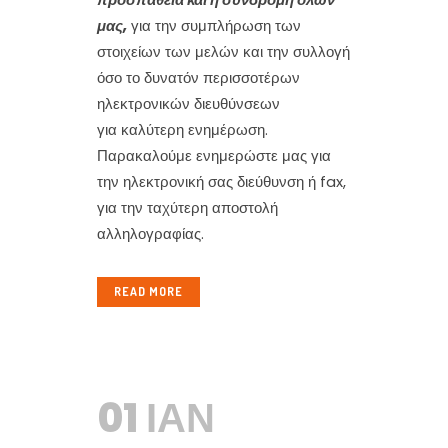
μας,
για την συμπλήρωση των
στοιχείων των μελών και την συλλογή
όσο το δυνατόν περισσοτέρων
ηλεκτρονικών διευθύνσεων
για καλύτερη ενημέρωση.
Παρακαλούμε ενημερώστε μας για
την ηλεκτρονική σας διεύθυνση ή fax,
για την ταχύτερη αποστολή
αλληλογραφίας.
READ MORE
01 ΙΑΝ