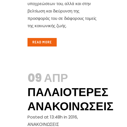
υποχρεώσεων του, αλλά και στην
βελτίωση και διεύρυνση της
προσφοράς του σε διάφορους τομείς
της κοινωνικής ζωής.
READ MORE
09 ΑΠΡ
ΠΑΛΑΙΌΤΕΡΕΣ
ΑΝΑΚΟΙΝΏΣΕΙΣ
Posted at 13:48h
in
2016
,
ΑΝΑΚΟΙΝΩΣΕΙΣ