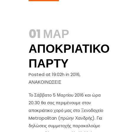
01 ΜΑΡ
ΑΠΟΚΡΙΆΤΙΚΟ
ΠΆΡΤΥ
Posted at 19:02h
in
2016
,
ΑΝΑΚΟΙΝΩΣΕΙΣ
Το Σάββατο 5 Μαρτίου 2016 και ώρα
20.30 θα σας περιμένουμε στον
αποκριάτικο χορό μας στο Ξενοδοχείο
Metropolitan (πρώην Χανδρής). Για
δηλώσεις συμμετοχής παρακαλούμε