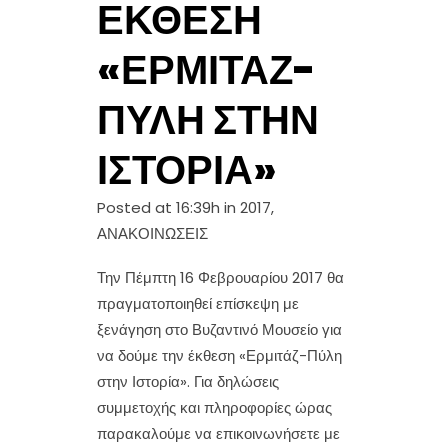
ΈΚΘΕΣΗ
«ΕΡΜΙΤΆΖ-
ΠΎΛΗ ΣΤΗΝ
ΙΣΤΟΡΊΑ»
Posted at 16:39h
in
2017
,
ΑΝΑΚΟΙΝΩΣΕΙΣ
Την Πέμπτη 16 Φεβρουαρίου 2017 θα
πραγματοποιηθεί επίσκεψη με
ξενάγηση στο Βυζαντινό Μουσείο για
να δούμε την έκθεση «Ερμιτάζ-Πύλη
στην Ιστορία». Για δηλώσεις
συμμετοχής και πληροφορίες ώρας
παρακαλούμε να επικοινωνήσετε με