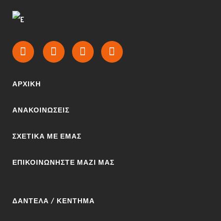
ΑΡΧΙΚΉ
ΑΝΑΚΟΙΝΩΣΕΙΣ
ΣΧΕΤΙΚΆ ΜΕ ΕΜΆΣ
ΕΠΙΚΟΙΝΩΝΉΣΤΕ ΜΑΖΊ ΜΑΣ
ΔΑΝΤΈΛΑ / ΚΈΝΤΗΜΑ