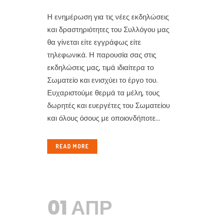
Η ενημέρωση για τις νέες εκδηλώσεις
και δραστηριότητες του Συλλόγου μας
θα γίνεται είτε εγγράφως είτε
τηλεφωνικά. Η παρουσία σας στις
εκδηλώσεις μας, τιμά ιδιαίτερα το
Σωματείο και ενισχύει το έργο του.
Ευχαριστούμε θερμά τα μέλη, τους
δωρητές και ευεργέτες του Σωματείου
και όλους όσους με οποιονδήποτε...
READ MORE
01 ΑΠΡ