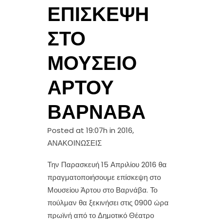
ΕΠΊΣΚΕΨΗ
ΣΤΟ
ΜΟΥΣΕΊΟ
ΆΡΤΟΥ
ΒΑΡΝΆΒΑ
Posted at 19:07h
in
2016
,
ΑΝΑΚΟΙΝΩΣΕΙΣ
Την Παρασκευή 15 Απριλίου 2016 θα
πραγματοποιήσουμε επίσκεψη στο
Μουσείου Άρτου στο Βαρνάβα. Το
πούλμαν θα ξεκινήσει στις 0900 ώρα
πρωϊνή από το Δημοτικό Θέατρο