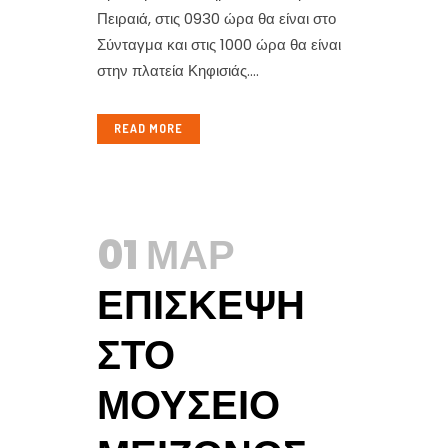
Πειραιά, στις 0930 ώρα θα είναι στο
Σύνταγμα και στις 1000 ώρα θα είναι
στην πλατεία Κηφισιάς....
READ MORE
01 ΜΑΡ
ΕΠΊΣΚΕΨΗ
ΣΤΟ
ΜΟΥΣΕΊΟ