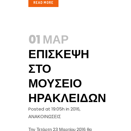
READ MORE
01 ΜΑΡ
ΕΠΊΣΚΕΨΗ
ΣΤΟ
ΜΟΥΣΕΊΟ
ΗΡΑΚΛΕΙΔΏΝ
Posted at 19:05h
in
2016
,
ΑΝΑΚΟΙΝΩΣΕΙΣ
Την Τετάρτη 23 Μαρτίου 2016 θα