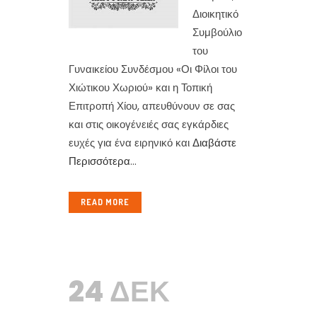
Διοικητικό
Συμβούλιο
του
Γυναικείου Συνδέσμου «Οι Φίλοι του
Χιώτικου Χωριού» και η Τοπική
Επιτροπή Χίου, απευθύνουν σε σας
και στις οικογένειές σας εγκάρδιες
ευχές για ένα ειρηνικό και
Διαβάστε
Περισσότερα
...
READ MORE
24 ΔΕΚ