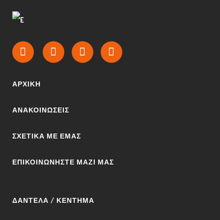
ΑΡΧΙΚΉ
ΑΝΑΚΟΙΝΩΣΕΙΣ
ΣΧΕΤΙΚΆ ΜΕ ΕΜΆΣ
ΕΠΙΚΟΙΝΩΝΉΣΤΕ ΜΑΖΊ ΜΑΣ
ΔΑΝΤΈΛΑ / ΚΈΝΤΗΜΑ