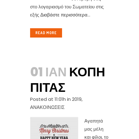
στο λογαριασμό του Σωματείου στις
εξής
Διαβάστε περισσότερα
...
READ MORE
01 ΙΑΝ
ΚΟΠΉ
ΠΊΤΑΣ
Posted at 11:01h
in
2019
,
ΑΝΑΚΟΙΝΩΣΕΙΣ
Αγαπητά
μας μέλη
και φίλοι, το