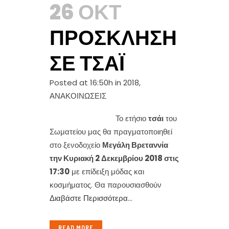
26 ΟΚΤ
ΠΡΌΣΚΛΗΣΗ
ΣΕ ΤΣΆΙ
Posted at 16:50h
in
2018
,
ΑΝΑΚΟΙΝΩΣΕΙΣ
Το ετήσιο
τσάι
του
Σωματείου μας θα πραγματοποιηθεί
στο ξενοδοχείο
Μεγάλη Βρεταννία
την Κυριακή 2 Δεκεμβρίου 2018 στις
17:30
με επίδειξη μόδας και
κοσμήματος. Θα παρουσιασθούν
Διαβάστε Περισσότερα
...
READ MORE