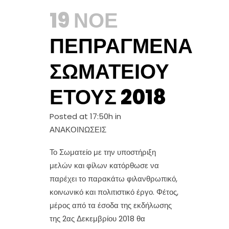
19 ΝΟΈ
ΠΕΠΡΑΓΜΈΝΑ
ΣΩΜΑΤΕΊΟΥ
ΈΤΟΥΣ 2018
Posted at 17:50h
in
ΑΝΑΚΟΙΝΩΣΕΙΣ
Το Σωματείο με την υποστήριξη
μελών και φίλων κατόρθωσε να
παρέχει το παρακάτω φιλανθρωπικό,
κοινωνικό και πολιτιστικό έργο. Φέτος,
μέρος από τα έσοδα της εκδήλωσης
της 2ας Δεκεμβρίου 2018 θα