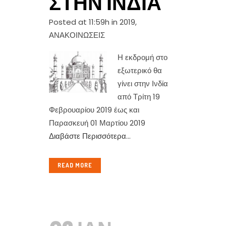
ΣΤΗΝ ΙΝΔΊΑ
Posted at 11:59h
in
2019
,
ΑΝΑΚΟΙΝΩΣΕΙΣ
Η εκδρομή στο
εξωτερικό θα
γίνει στην Ινδία
από Τρίτη 19
Φεβρουαρίου 2019 έως και
Παρασκευή 01 Μαρτίου 2019
Διαβάστε Περισσότερα
...
READ MORE