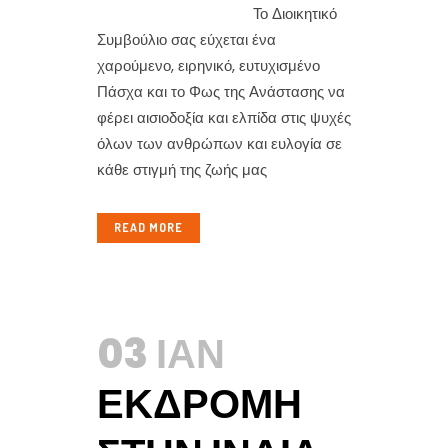
Το Διοικητικό
Συμβούλιο σας εύχεται ένα
χαρούμενο, ειρηνικό, ευτυχισμένο
Πάσχα και το Φως της Ανάστασης να
φέρει αισιοδοξία και ελπίδα στις ψυχές
όλων των ανθρώπων και ευλογία σε
κάθε στιγμή της ζωής μας
READ MORE
03 ΙΑΝ
ΕΚΔΡΟΜΉ