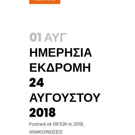
01 ΑΥΓ
ΗΜΕΡΉΣΙΑ
ΕΚΔΡΟΜΉ
24
ΑΥΓΟΎΣΤΟΥ
2018
Posted at 09:52h
in
2018
,
ΑΝΑΚΟΙΝΩΣΕΙΣ