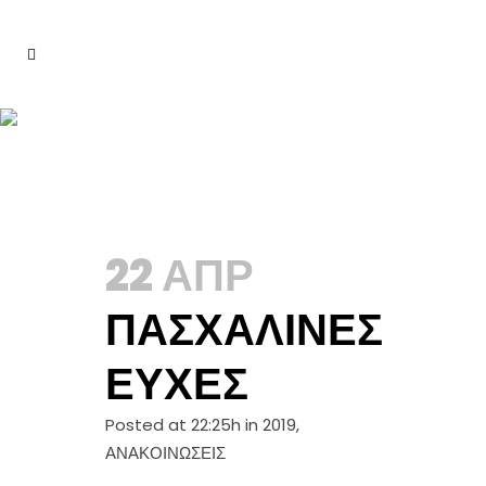
ΑΝΑΚΟΙΝΩΣΕΙΣ
22 ΑΠΡ
ΠΑΣΧΑΛΙΝΈΣ
ΕΥΧΈΣ
Posted at 22:25h
in
2019
,
ΑΝΑΚΟΙΝΩΣΕΙΣ