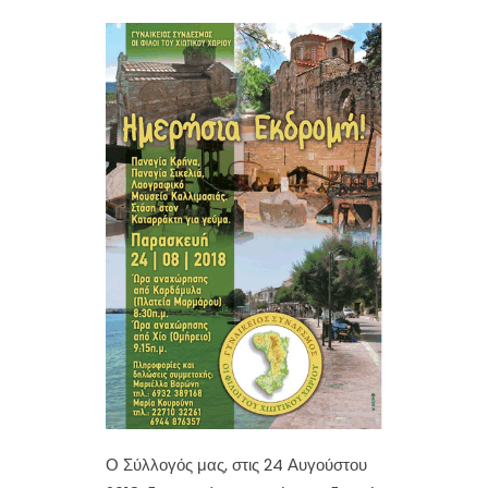
Ο Σύλλογός μας, στις 24 Αυγούστου