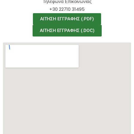
Τηλέφωνα Επικοινωνίας
+30 22710 31495
ΑΙΤΗΣΗ ΕΓΓΡΑΦΗΣ (.PDF)
ΑΙΤΗΣΗ ΕΓΓΡΑΦΗΣ (.DOC)