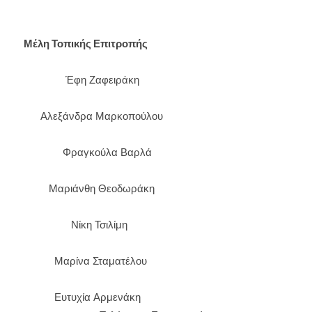
Μέλη Τοπικής Επιτροπής
Έφη Ζαφειράκη
Αλεξάνδρα Μαρκοπούλου
Φραγκούλα Βαρλά
Μαριάνθη Θεοδωράκη
Νίκη Τσιλίμη
Μαρίνα Σταματέλου
Ευτυχία Αρμενάκη