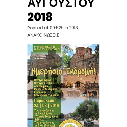
ΑΥΓΟΎΣΤΟΥ
2018
Posted at 09:52h
in
2018
,
ΑΝΑΚΟΙΝΩΣΕΙΣ