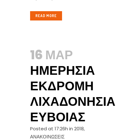
READ MORE
16 ΜΑΡ
ΗΜΕΡΉΣΙΑ
ΕΚΔΡΟΜΉ
ΛΙΧΑΔΟΝΉΣΙΑ
ΕΥΒΟΊΑΣ
Posted at 17:26h
in
2018
,
ΑΝΑΚΟΙΝΩΣΕΙΣ