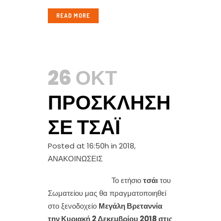
READ MORE
26 ΟΚΤ
ΠΡΌΣΚΛΗΣΗ
ΣΕ ΤΣΆΙ
Posted at 16:50h
in
2018
,
ΑΝΑΚΟΙΝΩΣΕΙΣ
Το ετήσιο
τσάι
του
Σωματείου μας θα πραγματοποιηθεί
στο ξενοδοχείο
Μεγάλη Βρεταννία
την Κυριακή 2 Δεκεμβρίου 2018 στις