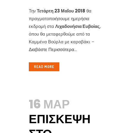
Την
Τετάρτη 23 Μαΐου 2018
θα
πραγματοποιήσουμε ημερήσια
εκδρομή στα
Λιχαδονήσια Ευβοίας
,
όπου θα μεταφερθούμε από τα
Καμμένα Βούρλα με καραβάκι. -
Διαβάστε Περισσότερα
...
READ MORE
16 ΜΑΡ
ΕΠΊΣΚΕΨΗ