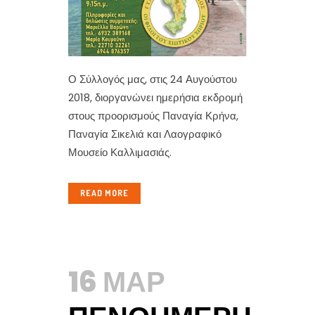
Ο Σύλλογός μας, στις 24 Αυγούστου
2018, διοργανώνει ημερήσια εκδρομή
στους προορισμούς Παναγία Κρήνα,
Παναγία Σικελιά και Λαογραφικό
Μουσείο Καλλιμασιάς.
READ MORE
16 ΜΑΡ