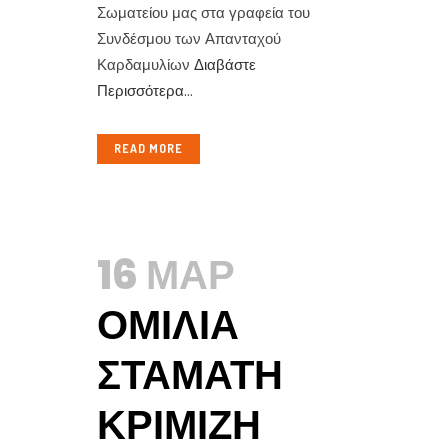
Σωματείου μας στα γραφεία του
Συνδέσμου των Απανταχού
Καρδαμυλίων
Διαβάστε
Περισσότερα
...
READ MORE
16 ΜΑΡ
ΟΜΙΛΊΑ
ΣΤΑΜΆΤΗ
ΚΡΙΜΙΖΉ