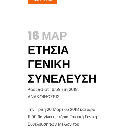
16 ΜΑΡ
ΕΤΉΣΙΑ
ΓΕΝΙΚΉ
ΣΥΝΈΛΕΥΣΗ
Posted at 16:59h
in
2018
,
ΑΝΑΚΟΙΝΩΣΕΙΣ
Την Τρίτη 20 Μαρτίου 2018 και ώρα
11.00 θα γίνει η ετήσια Τακτική Γενική
Συνέλευση των Μελών του