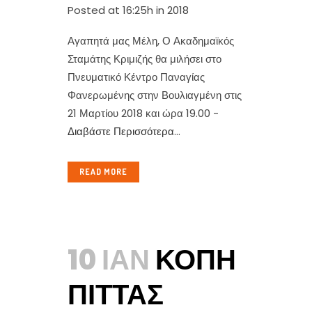
Posted at 16:25h
in
2018
Αγαπητά μας Μέλη, Ο Ακαδημαϊκός
Σταμάτης Κριμιζής θα μιλήσει στο
Πνευματικό Κέντρο Παναγίας
Φανερωμένης στην Βουλιαγμένη στις
21 Μαρτίου 2018 και ώρα 19.00 -
Διαβάστε Περισσότερα
...
READ MORE
10 ΙΑΝ
ΚΟΠΉ
ΠΊΤΤΑΣ