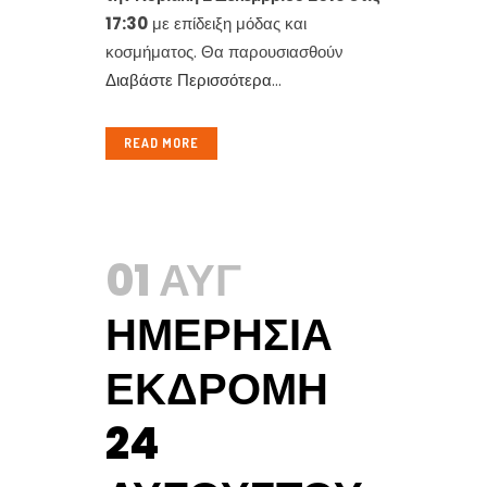
17:30
με επίδειξη μόδας και
κοσμήματος. Θα παρουσιασθούν
Διαβάστε Περισσότερα
...
READ MORE
01 ΑΥΓ
ΗΜΕΡΉΣΙΑ
ΕΚΔΡΟΜΉ
24