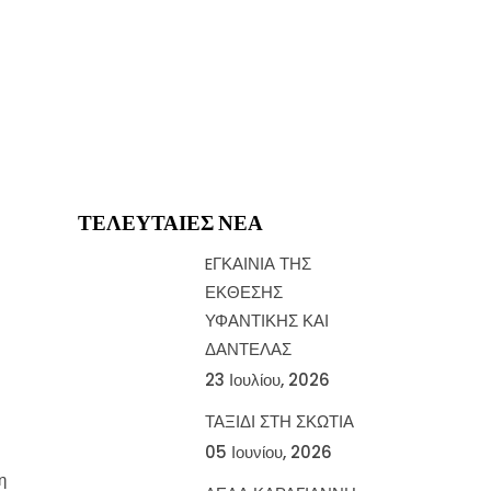
ΤΕΛΕΥΤΑΊΕΣ ΝΈΑ
EΓΚΑΙΝΙΑ ΤΗΣ
ΕΚΘΕΣΗΣ
ΥΦΑΝΤΙΚΗΣ ΚΑΙ
ΔΑΝΤΕΛΑΣ
23 Ιουλίου, 2026
ΤΑΞΙΔΙ ΣΤΗ ΣΚΩΤΙΑ
05 Ιουνίου, 2026
η