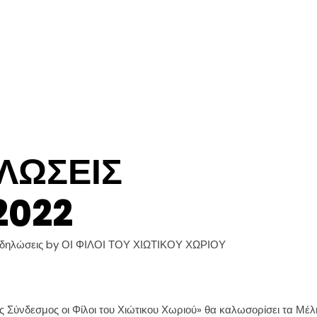
ΛΏΣΕΙΣ
2022
δηλώσεις
by
ΟΙ ΦΙΛΟΙ ΤΟΥ ΧΙΩΤΙΚΟΥ ΧΩΡΙΟΥ
ος Σύνδεσμος οι Φίλοι του Χιώτικου Χωριού» θα καλωσορίσει τα Μέλ