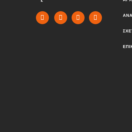
ΑΝΑ
ΣΧΕ
ΕΠΙ