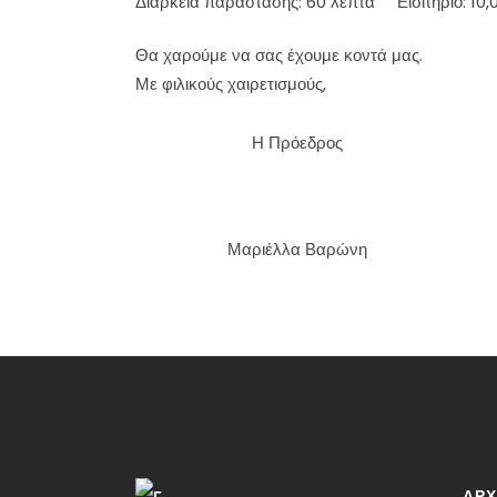
Διάρκεια παράστασης: 60 λεπτά Εισιτήριο: 10
Θα χαρούμε να σας έχουμε κοντά μας.
Με φιλικούς χαιρετισμούς,
Η Πρόεδρος
Μαριέλλα Βαρώνη
ΑΡΧ