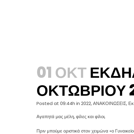
01 ΟΚΤ
ΕΚΔΗ
ΟΚΤΩΒΡΊΟΥ 
Posted at 09:44h
in
2022
,
ΑΝΑΚΟΙΝΩΣΕΙΣ
,
Εκ
Αγαπητά μας μέλη, φίλες και φίλοι,
Πριν μπούμε οριστικά στον χειμώνα «ο Γυναικεί