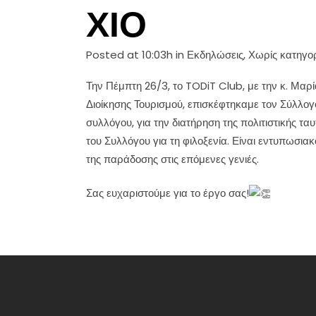
ΧΙΟ
Posted at 10:03h
in
Εκδηλώσεις
,
Χωρίς κατηγο
Την Πέμπτη 26/3, το TODiT Club, με την κ. Μαρ
Διοίκησης Τουρισμού, επισκέφτηκαμε τον Σύλλο
συλλόγου, για την διατήρηση της πολιτιστικής τ
του Συλλόγου για τη φιλοξενία. Είναι εντυπωσι
της παράδοσης στις επόμενες γενιές.
Σας ευχαριστούμε για το έργο σας!