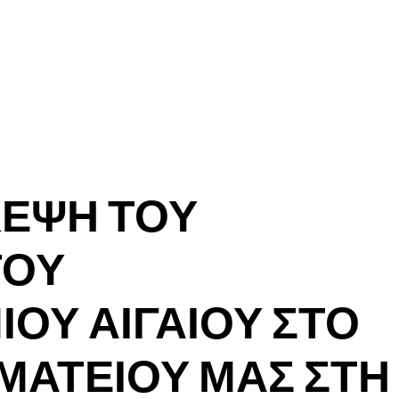
ΚΕΨΗ ΤΟΥ
ΤΟΥ
ΟΥ ΑΙΓΑΙΟΥ ΣΤΟ
ΩΜΑΤΕΙΟΥ ΜΑΣ ΣΤΗ