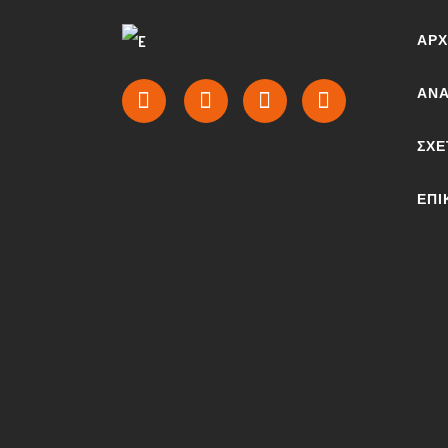
ΑΡΧ
ΑΝΑ
ΣΧΕ
ΕΠΙ