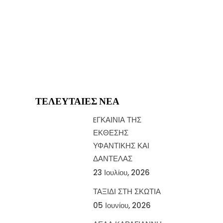
ΤΕΛΕΥΤΑΊΕΣ ΝΈΑ
EΓΚΑΙΝΙΑ ΤΗΣ
ΕΚΘΕΣΗΣ
ΥΦΑΝΤΙΚΗΣ ΚΑΙ
ΔΑΝΤΕΛΑΣ
23 Ιουλίου, 2026
ΤΑΞΙΔΙ ΣΤΗ ΣΚΩΤΙΑ
05 Ιουνίου, 2026