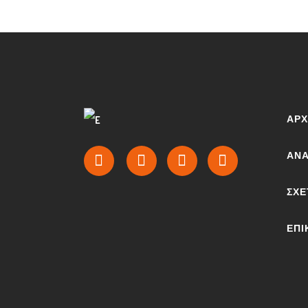
ΑΡΧ
ΑΝΑ
ΣΧΕ
ΕΠΙ