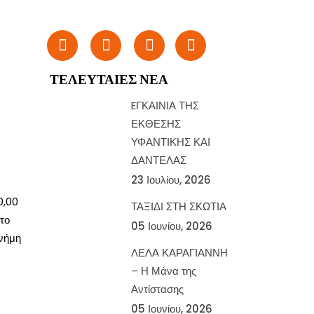
ΤΕΛΕΥΤΑΊΕΣ ΝΈΑ
EΓΚΑΙΝΙΑ ΤΗΣ
ΕΚΘΕΣΗΣ
ΥΦΑΝΤΙΚΗΣ ΚΑΙ
ΔΑΝΤΕΛΑΣ
23 Ιουλίου, 2026
0,00
ΤΑΞΙΔΙ ΣΤΗ ΣΚΩΤΙΑ
το
05 Ιουνίου, 2026
μνήμη
ΛΕΛΑ ΚΑΡΑΓΙΑΝΝΗ
– Η Μάνα της
Αντίστασης
05 Ιουνίου, 2026