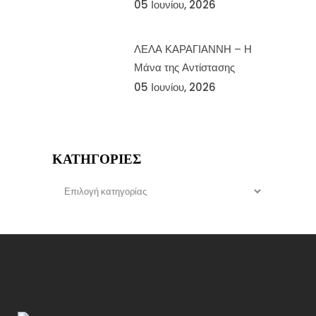
05 Ιουνίου, 2026
ΛΕΛΑ ΚΑΡΑΓΙΑΝΝΗ – Η
Μάνα της Αντίστασης
05 Ιουνίου, 2026
ΚΑΤΗΓΟΡΊΕΣ
Κατηγορίες