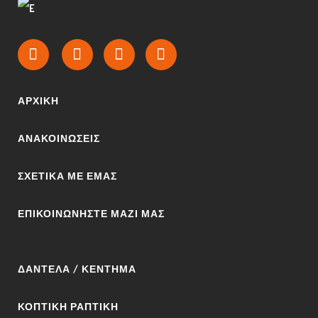
ΑΡΧΙΚΉ
ΑΝΑΚΟΙΝΩΣΕΙΣ
ΣΧΕΤΙΚΆ ΜΕ ΕΜΆΣ
ΕΠΙΚΟΙΝΩΝΉΣΤΕ ΜΑΖΊ ΜΑΣ
ΔΑΝΤΈΛΑ / ΚΈΝΤΗΜΑ
ΚΟΠΤΙΚΉ ΡΑΠΤΙΚΉ