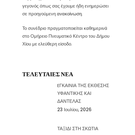
γεγονός όπως σας έχουμε ήδη ενημερώσει
σε προηγούμενη
ανακοίνωση.
Το συνέδριο πραγματοποιείται καθημερινά
στο Ομήρειο Πνευματικό Κέντρο του Δήμου
Χίου με ελεύθερη είσοδο.
ΤΕΛΕΥΤΑΊΕΣ ΝΈΑ
EΓΚΑΙΝΙΑ ΤΗΣ ΕΚΘΕΣΗΣ
ΥΦΑΝΤΙΚΗΣ ΚΑΙ
ΔΑΝΤΕΛΑΣ
23 Ιουλίου, 2026
ΤΑΞΙΔΙ ΣΤΗ ΣΚΩΤΙΑ