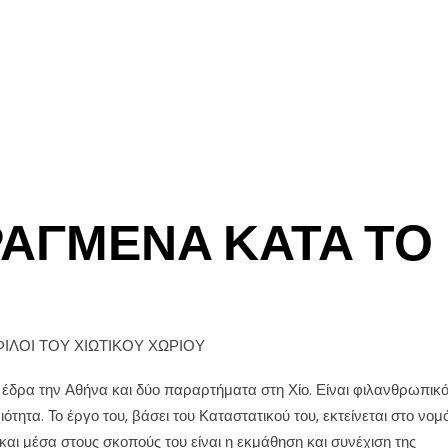
ΑΓΜΈΝΑ ΚΑΤΆ ΤΟ
ΦΙΛΟΙ ΤΟΥ ΧΙΩΤΙΚΟΥ ΧΩΡΙΟΥ
ι έδρα την Αθήνα και δύο παραρτήματα στη Χίο. Είναι φιλανθρωπικ
ότητα. Το έργο του, βάσει του Καταστατικού του, εκτείνεται στο νομ
και μέσα στους σκοπούς του είναι η εκμάθηση και συνέχιση της