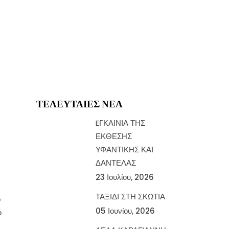
ΤΕΛΕΥΤΑΊΕΣ ΝΈΑ
EΓΚΑΙΝΙΑ ΤΗΣ
ΕΚΘΕΣΗΣ
ΥΦΑΝΤΙΚΗΣ ΚΑΙ
ΔΑΝΤΕΛΑΣ
23 Ιουλίου, 2026
ΤΑΞΙΔΙ ΣΤΗ ΣΚΩΤΙΑ
ό
05 Ιουνίου, 2026
ό