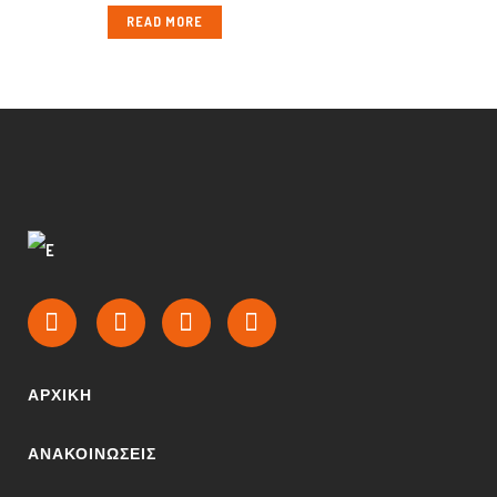
READ MORE
ΑΡΧΙΚΉ
ΑΝΑΚΟΙΝΩΣΕΙΣ