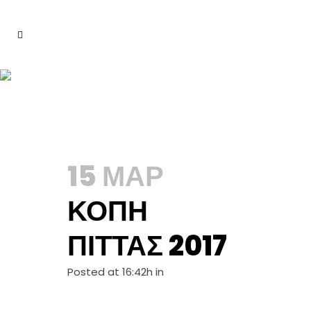
ARCHIVE
15 ΜΑΡ
ΚΟΠΉ
ΠΊΤΤΑΣ 2017
Posted at 16:42h
in